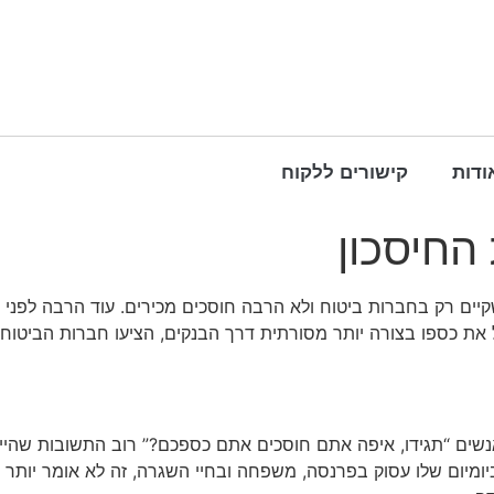
ודות
קישורים ללקוח
החיסכון
 שקיים רק בחברות ביטוח ולא הרבה חוסכים מכירים. עוד הרבה לפני
את כספו בצורה יותר מסורתית דרך הבנקים, הציעו חברות הביטוח 
נשים “תגידו, איפה אתם חוסכים אתם כספכם?” רוב התשובות שהיינו 
ומיום שלו עסוק בפרנסה, משפחה ובחיי השגרה, זה לא אומר יותר מ