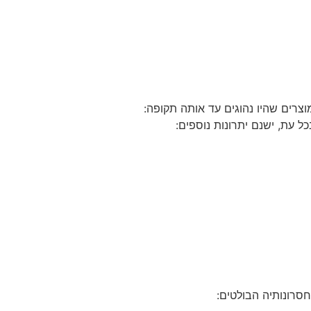
צרים שהיו נהוגים עד אותה תקופה:
ל עת, ישנם יתרונות נוספים:
חסרונותיה הבולטים: