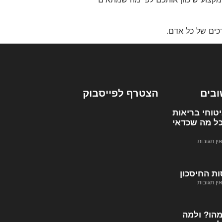
רכים של כל אדם.
ובים
הצטרף לפייסבוק
טוחי בריאות
כל מה שכדאי
ין תגובות
ות החיסכון
ין תגובות
מהו? ולמה