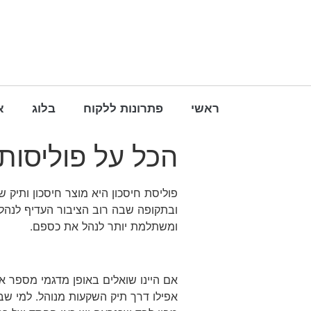
ראשי
פתרונות ללקוח
בלוג
א
הכל על פוליסות 
פוליסת חיסכון היא מוצר חיסכון ותיק
ובתקופה שבה רוב הציבור העדיף לנהל 
ומשתלמת יותר לנהל את כספם.
אם היינו שואלים באופן מדגמי מספר א
אפילו דרך תיק השקעות מנוהל. למי שבי