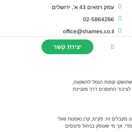
עמק רפאים 43 א', ירושלים
02-5864266
office@shames.co.il
יצירת קשר
 שהושקו קופות הגמל להשקעה,
לציבור החוסכים דרך מעניינת
מקבלים זה: פק”מ, קרן נאמנות ואולי
די, אך מי שעוסק בניהול פיננסים