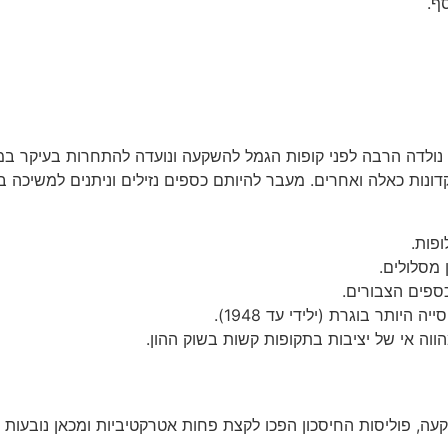
ף.
 נולדה הרבה לפני קופות הגמל להשקעה ונועדה להתחרות בעיקר במו
דונות כאלה ואחרים. מעבר להיותם כספים נזילים וניתנים למשיכה בכ
ופות.
מסלולים.
ספים הצבורים.
וה אי של יציבות בתקופות קשות בשוק ההון.
עה, פוליסות החיסכון הפכו לקצת פחות אטרקטיביות ומכאן נובעות 