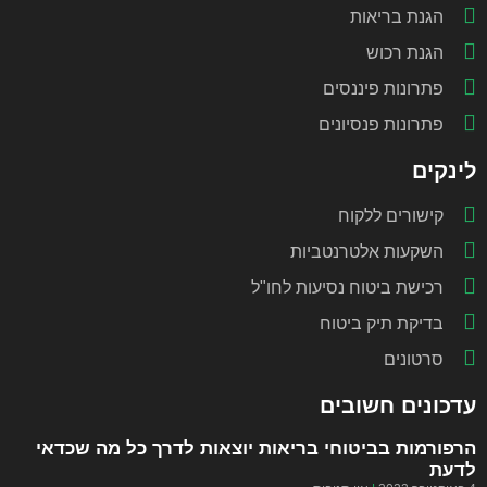
הגנת בריאות
הגנת רכוש
פתרונות פיננסים
פתרונות פנסיונים
לינקים
קישורים ללקוח
השקעות אלטרנטביות
רכישת ביטוח נסיעות לחו"ל
בדיקת תיק ביטוח
סרטונים
עדכונים חשובים
הרפורמות בביטוחי בריאות יוצאות לדרך כל מה שכדאי
לדעת