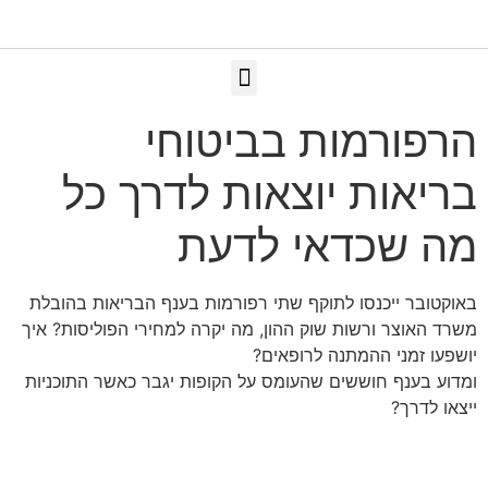
הרפורמות בביטוחי
בריאות יוצאות לדרך כל
מה שכדאי לדעת
באוקטובר ייכנסו לתוקף שתי רפורמות בענף הבריאות בהובלת
משרד האוצר ורשות שוק ההון, מה יקרה למחירי הפוליסות? איך
יושפעו זמני ההמתנה לרופאים?
ומדוע בענף חוששים שהעומס על הקופות יגבר כאשר התוכניות
ייצאו לדרך?