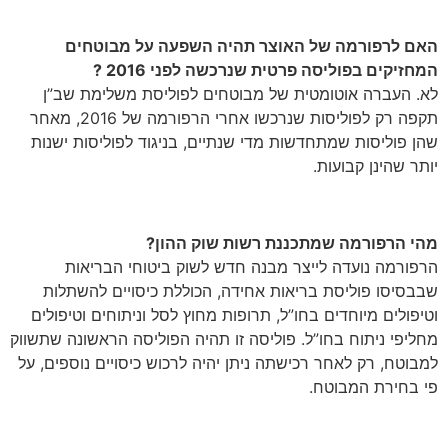
האם לרפורמה של האוצר תהיה השפעה על מבוטחים
המחזיקים בפוליסה פרטית שנרכשה לפני 2016 ?
לא. העברה אוטומטית של מבוטחים לפוליסת משלימת שב”ן
תקפה רק לפוליסות שנרכשו אחרי הרפורמה של 2016, מאחר
שהן פוליסות שמתחדשות מדי שנתיים, בניגוד לפוליסות ישנות
יותר שהינן קבועות.
מהי הרפורמה שמתכננת רשות שוק ההון?
הרפורמה נועדה לייצר מבנה חדש לשוק ביטוחי הבריאות
שבבסיסו פוליסת בריאות אחידה, הכוללת כיסויים להשתלות
וטיפולים מיוחדים בחו”ל, תרופות מחוץ לסל וניתוחים וטיפולים
מחליפי ניתוח בחו”ל. פוליסה זו תהיה הפוליסה הראשונה שתשווק
למבוטח, רק לאחר רכישתה ניתן יהיה לרכוש כיסויים נוספים, על
פי בחירת המבוטח.