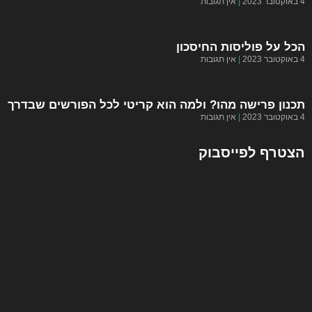
4 באוקטובר 2023
אין תגובות
הכל על פוליסות החיסכון
4 באוקטובר 2023
אין תגובות
תכנון פרישה מהו? ולמה הוא קריטי לכל הפורשים שבדרך
4 באוקטובר 2023
אין תגובות
הצטרף לפייסבוק