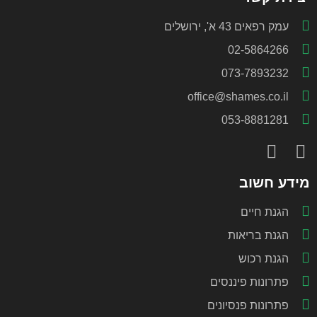
עמק רפאים 43 א', ירושלים
02-5864266
073-7893232
office@shames.co.il
053-8881281
מידע חשוב
הגנת חיים
הגנת בריאות
הגנת רכוש
פתרונות פיננסים
פתרונות פנסיונים