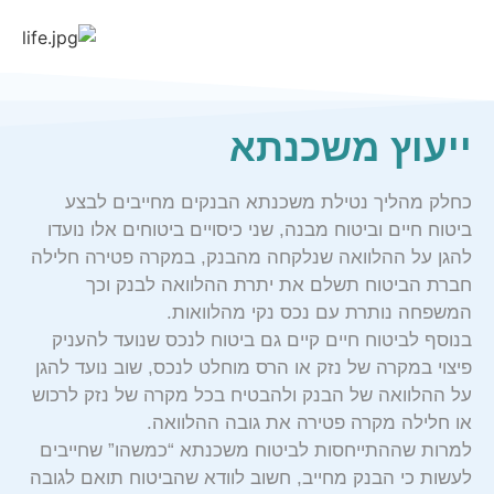
ייעוץ משכנתא
כחלק מהליך נטילת משכנתא הבנקים מחייבים לבצע
ביטוח חיים וביטוח מבנה, שני כיסויים ביטוחים אלו נועדו
להגן על ההלוואה שנלקחה מהבנק, במקרה פטירה חלילה
חברת הביטוח תשלם את יתרת ההלוואה לבנק וכך
המשפחה נותרת עם נכס נקי מהלוואות.
בנוסף לביטוח חיים קיים גם ביטוח לנכס שנועד להעניק
פיצוי במקרה של נזק או הרס מוחלט לנכס, שוב נועד להגן
על ההלוואה של הבנק ולהבטיח בכל מקרה של נזק לרכוש
או חלילה מקרה פטירה את גובה ההלוואה.
למרות שההתייחסות לביטוח משכנתא “כמשהו” שחייבים
לעשות כי הבנק מחייב, חשוב לוודא שהביטוח תואם לגובה