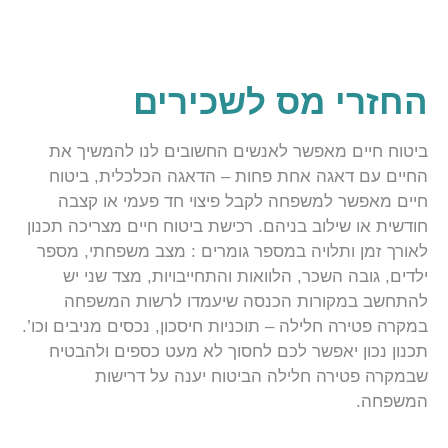
החזרי מס לשכירים
ביטוח חיים מאפשר לאנשים החשובים לנו להמשיך את
החיים עם דאגה אחת פחות – הדאגה הכלכלית, ביטוח
חיים מאפשר למשפחה לקבל פיצוי חד פעמי או קצבה
חודשית או שילוב בניהם. רכישת ביטוח חיים מצריכה תכנון
לאורך זמן ותלויה במספר גומרים : מצב משפחתי, מספר
ילדים, גובה השכר, הלוואות והתחייבויות, מצד שני יש
להתחשב במקורות הכנסה שיעמדו לרשות המשפחה
במקרה פטירה חלילה – תוכניות חיסכון, נכסים מניבים וכו’.
תכנון נכון יאפשר לכם לחסוך לא מעט כספים ולהבטיח
שבמקרה פטירה חלילה הביטוח יענה על דרישות
המשפחה.