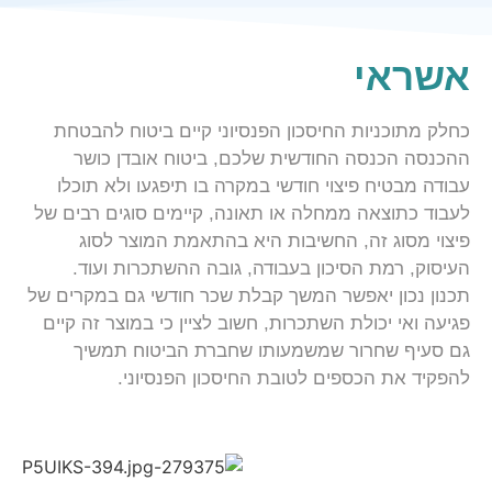
אשראי
כחלק מתוכניות החיסכון הפנסיוני קיים ביטוח להבטחת
ההכנסה הכנסה החודשית שלכם, ביטוח אובדן כושר
עבודה מבטיח פיצוי חודשי במקרה בו תיפגעו ולא תוכלו
לעבוד כתוצאה ממחלה או תאונה, קיימים סוגים רבים של
פיצוי מסוג זה, החשיבות היא בהתאמת המוצר לסוג
העיסוק, רמת הסיכון בעבודה, גובה ההשתכרות ועוד.
תכנון נכון יאפשר המשך קבלת שכר חודשי גם במקרים של
פגיעה ואי יכולת השתכרות, חשוב לציין כי במוצר זה קיים
גם סעיף שחרור שמשמעותו שחברת הביטוח תמשיך
להפקיד את הכספים לטובת החיסכון הפנסיוני.