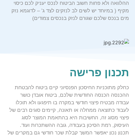
ההלוואה ולא פחות חשוב הביטוח לנכס יעניק לכם כיסוי
מקיף ( במיוחד יש לשים לב לנזקים לצד ג’ – לדוגמא נזק
מים בנכס שלכם שגורם לנזק בנכסים צמודים)
תכנון פרישה
כחלק מתוכניות החיסכון הפנסיוני קיים ביטוח להבטחת
ההכנסה הכנסה החודשית שלכם, ביטוח אובדן כושר
עבודה מבטיח פיצוי חודשי במקרה בו תיפגעו ולא תוכלו
לעבוד כתוצאה ממחלה או תאונה, קיימים סוגים רבים של
פיצוי מסוג זה, החשיבות היא בהתאמת המוצר לסוג
העיסוק, רמת הסיכון בעבודה, גובה ההשתכרות ועוד.
תכנון נכון יאפשר המשך קבלת שכר חודשי גם במקרים של