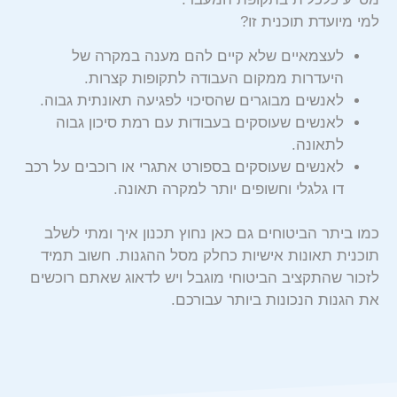
למי מיועדת תוכנית זו?
לעצמאיים שלא קיים להם מענה במקרה של
היעדרות ממקום העבודה לתקופות קצרות.
לאנשים מבוגרים שהסיכוי לפגיעה תאונתית גבוה.
לאנשים שעוסקים בעבודות עם רמת סיכון גבוה
לתאונה.
לאנשים שעוסקים בספורט אתגרי או רוכבים על רכב
דו גלגלי וחשופים יותר למקרה תאונה.
כמו ביתר הביטוחים גם כאן נחוץ תכנון איך ומתי לשלב
תוכנית תאונות אישיות כחלק מסל ההגנות. חשוב תמיד
לזכור שהתקציב הביטוחי מוגבל ויש לדאוג שאתם רוכשים
את הגנות הנכונות ביותר עבורכם.