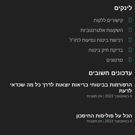
לינקים
קישורים ללקוח
השקעות אלטרנטביות
רכישת ביטוח נסיעות לחו"ל
בדיקת תיק ביטוח
סרטונים
עדכונים חשובים
הרפורמות בביטוחי בריאות יוצאות לדרך כל מה שכדאי
לדעת
4 באוקטובר 2023
אין תגובות
הכל על פוליסות החיסכון
4 באוקטובר 2023
אין תגובות