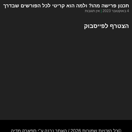
תכנון פרישה מהו? ולמה הוא קריטי לכל הפורשים שבדרך
4 באוקטובר 2023
אין תגובות
הצטרף לפייסבוק
©כל הזכויות שמורות 2026 / האתר נבנה ע"י ספארק מדיה