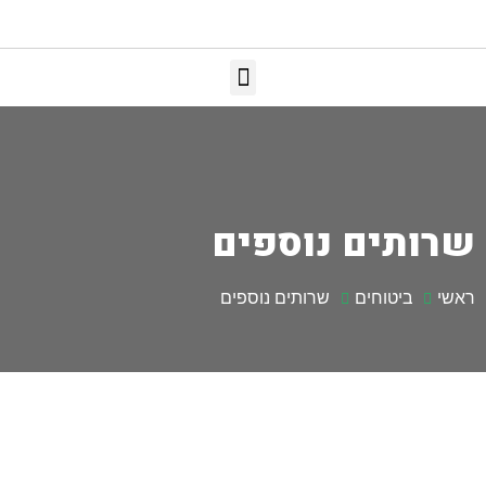
שרותים נוספים
ראשי
ביטוחים
שרותים נוספים