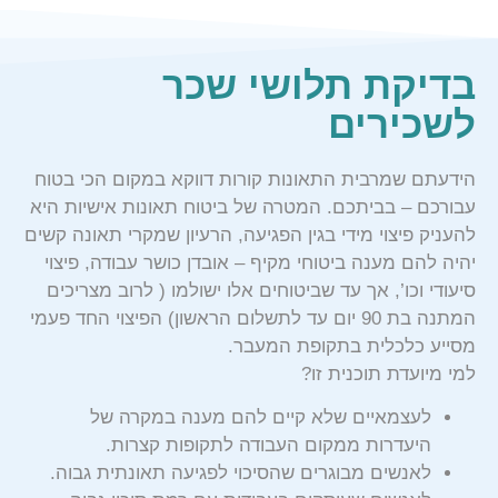
בדיקת תלושי שכר
לשכירים
הידעתם שמרבית התאונות קורות דווקא במקום הכי בטוח
עבורכם – בביתכם. המטרה של ביטוח תאונות אישיות היא
להעניק פיצוי מידי בגין הפגיעה, הרעיון שמקרי תאונה קשים
יהיה להם מענה ביטוחי מקיף – אובדן כושר עבודה, פיצוי
סיעודי וכו’, אך עד שביטוחים אלו ישולמו ( לרוב מצריכים
המתנה בת 90 יום עד לתשלום הראשון) הפיצוי החד פעמי
מסייע כלכלית בתקופת המעבר.
למי מיועדת תוכנית זו?
לעצמאיים שלא קיים להם מענה במקרה של
היעדרות ממקום העבודה לתקופות קצרות.
לאנשים מבוגרים שהסיכוי לפגיעה תאונתית גבוה.